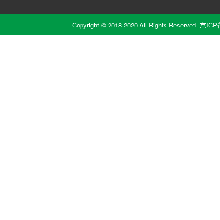
Copyright © 2018-2020 All Rights Reserved.
京ICP备