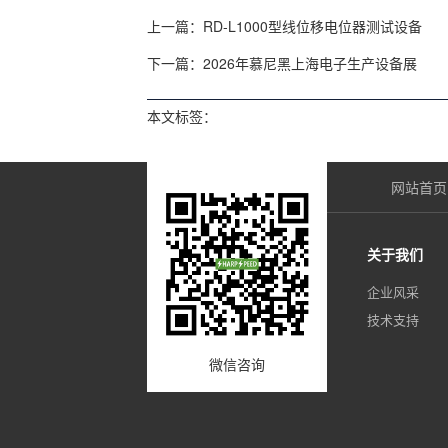
上一篇：
RD-L1000型线位移电位器测试设备
下一篇：
2026年慕尼黑上海电子生产设备展
本文标签：
网站首页
关于我们
企业风采
技术支持
微信咨询