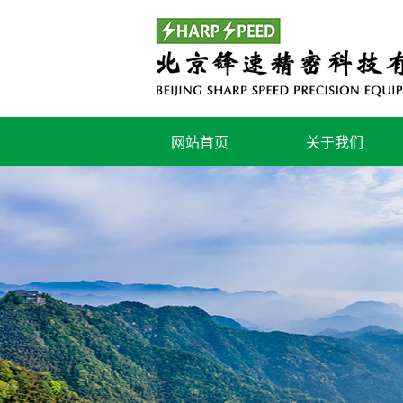
网站首页
关于我们