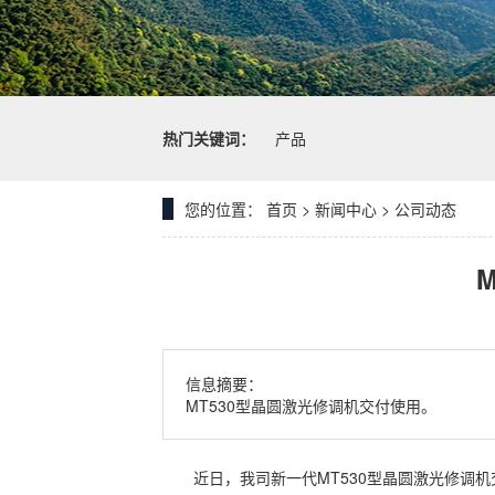
热门关键词：
产品
您的位置：
首页
>
新闻中心
>
公司动态
信息摘要：
MT530型晶圆激光修调机交付使用。
近日，我司新一代
MT530型
晶圆激光修调机