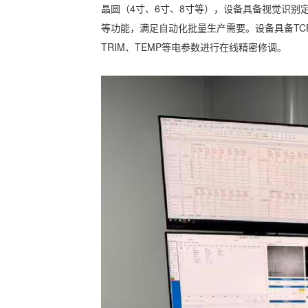
晶圆（4寸、6寸、8寸等），设备具备视觉识
等功能，满足自动化批量生产需要。设备具备TCP/
TRIM、TEMP等电参数进行在线精密修调。