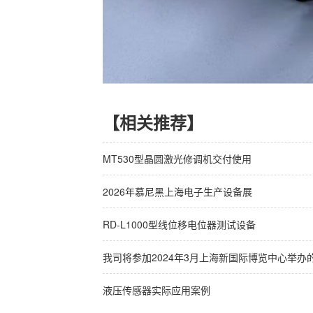
【相关推荐】
MT530型晶圆激光修调机交付使用
2026年慕尼黑上海电子生产设备展
RD-L1000型线位移电位器测试设备
我司将参加2024年3月上海新国际博览中心举
液压传感器实际应用案例